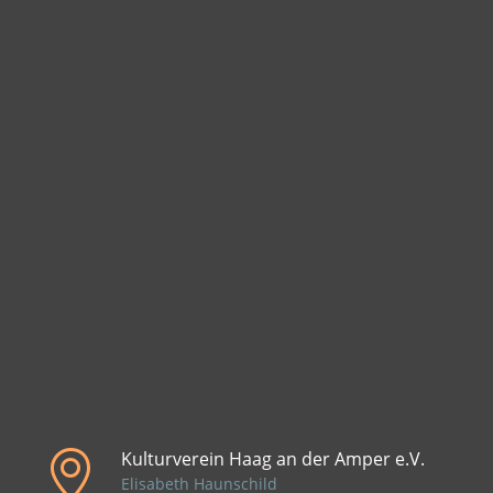
Kulturverein Haag an der Amper e.V.
Elisabeth Haunschild