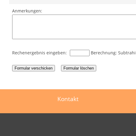
2012
Anmerkungen:
Rechenergebnis eingeben:
Berechnung: Subtrah
Formular verschicken
Formular löschen
Kontakt